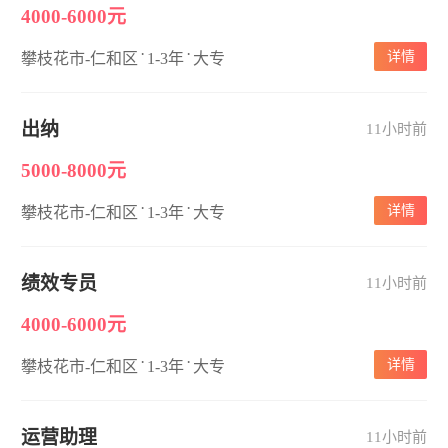
4000-6000元
·
·
详情
攀枝花市-仁和区
1-3年
大专
出纳
11小时前
5000-8000元
·
·
详情
攀枝花市-仁和区
1-3年
大专
绩效专员
11小时前
4000-6000元
·
·
详情
攀枝花市-仁和区
1-3年
大专
运营助理
11小时前