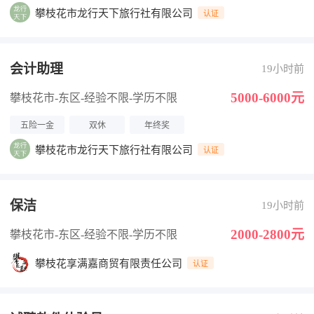
攀枝花市龙行天下旅行社有限公司
认证
会计助理
19小时前
5000-6000元
攀枝花市-东区
-经验不限
-学历不限
五险一金
双休
年终奖
攀枝花市龙行天下旅行社有限公司
认证
保洁
19小时前
2000-2800元
攀枝花市-东区
-经验不限
-学历不限
攀枝花享满嘉商贸有限责任公司
认证