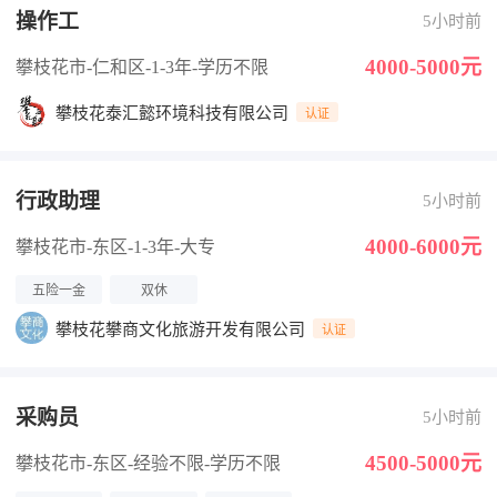
操作工
5小时前
4000-5000元
攀枝花市-仁和区
-1-3年
-学历不限
攀枝花泰汇懿环境科技有限公司
认证
行政助理
5小时前
4000-6000元
攀枝花市-东区
-1-3年
-大专
五险一金
双休
攀枝花攀商文化旅游开发有限公司
认证
采购员
5小时前
4500-5000元
攀枝花市-东区
-经验不限
-学历不限