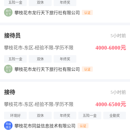
五险一金
双休
年终奖
攀枝花市龙行天下旅行社有限公司
认证
接待员
5小时前
4000-6000元
攀枝花市-东区
-经验不限
-学历不限
五险一金
双休
年终奖
攀枝花市龙行天下旅行社有限公司
认证
接待
5小时前
4000-6500元
攀枝花市-东区
-经验不限
-学历不限
环境好
双休
年终奖
五险一金
全勤奖
攀枝花市同益信息技术有限公司
认证