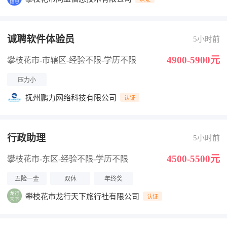
诚聘软件体验员
5小时前
4900-5900元
攀枝花市-市辖区
-经验不限
-学历不限
压力小
抚州鹏力网络科技有限公司
认证
行政助理
5小时前
4500-5500元
攀枝花市-东区
-经验不限
-学历不限
五险一金
双休
年终奖
攀枝花市龙行天下旅行社有限公司
认证